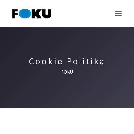
Cookie Politika
FOKU